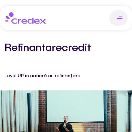
Refinantarecredit
Level UP în carieră cu refinanțare