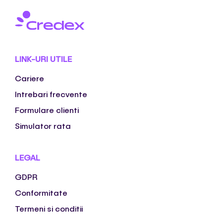
LINK-URI UTILE
Cariere
Intrebari frecvente
Formulare clienti
Simulator rata
LEGAL
GDPR
Conformitate
Termeni si conditii