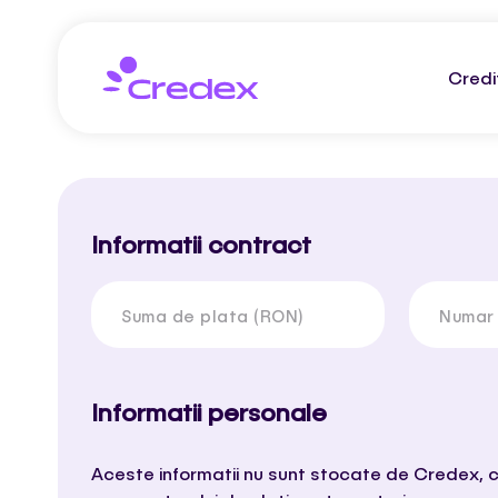
Credi
Informatii contract
Suma de plata (RON)
Numar
Informatii personale
Aceste informatii nu sunt stocate de Credex, c