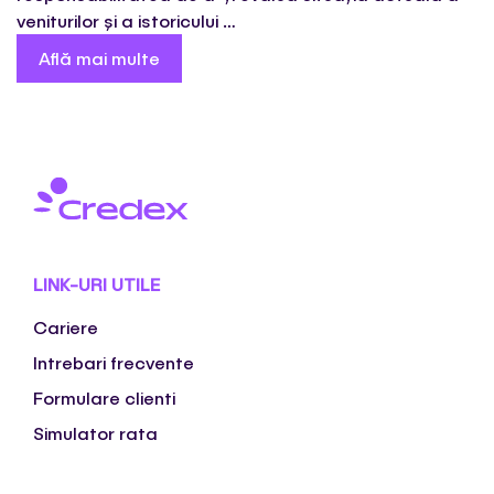
veniturilor și a istoricului …
Află mai multe
LINK-URI UTILE
Cariere
Intrebari frecvente
Formulare clienti
Simulator rata