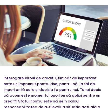
Interogare biroul de credit: Știm cât de important
este un împrumut pentru tine, pentru că, la fel de
importantă este și decizia ta pentru noi. Te-ai decis
că acum este momentul oportun să aplici pentru un
credit? Sfatul nostru este să iei în calcul
responsabilitatea de a-ți evalua situația actuală a