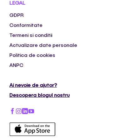
LEGAL
GDPR
Conformitate
Termeni si conditii
Actualizare date personale
Politica de cookies
ANPC
Ai nevoie de ajutor?
Descopera blogul nostru