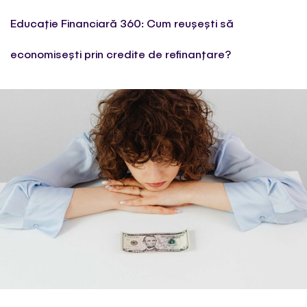
Educație Financiară 360: Cum reușești să
economisești prin credite de refinanțare?