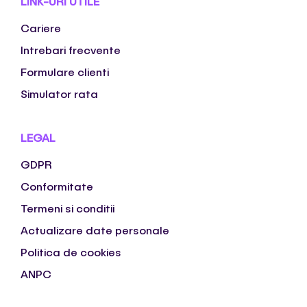
LINK-URI UTILE
Cariere
Intrebari frecvente
Formulare clienti
Simulator rata
LEGAL
GDPR
Conformitate
Termeni si conditii
Actualizare date personale
Politica de cookies
ANPC