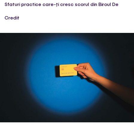
Sfaturi practice care-ți cresc scorul din Biroul De
Credit