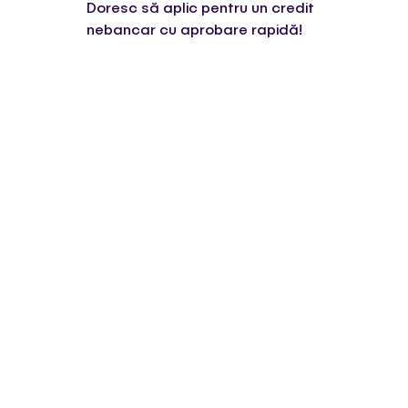
Doresc să aplic pentru un credit
nebancar cu aprobare rapidă!