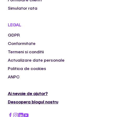
Simulator rata
LEGAL
GDPR
Conformitate
Termeni si conditii
Actualizare date personale
Politica de cookies
ANPC
Ai nevoie de ajutor?
Descopera blogul nostru