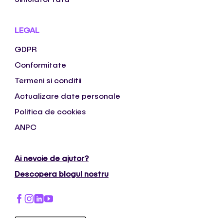
LEGAL
GDPR
Conformitate
Termeni si conditii
Actualizare date personale
Politica de cookies
ANPC
Ai nevoie de ajutor?
Descopera blogul nostru