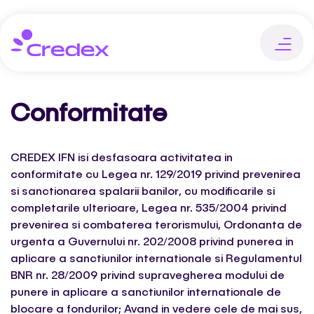
Conformitate
CREDEX IFN isi desfasoara activitatea in
conformitate cu Legea nr. 129/2019 privind prevenirea
si sanctionarea spalarii banilor, cu modificarile si
completarile ulterioare, Legea nr. 535/2004 privind
prevenirea si combaterea terorismului, Ordonanta de
urgenta a Guvernului nr. 202/2008 privind punerea in
aplicare a sanctiunilor internationale si Regulamentul
BNR nr. 28/2009 privind supravegherea modului de
punere in aplicare a sanctiunilor internationale de
blocare a fondurilor; Avand in vedere cele de mai sus,